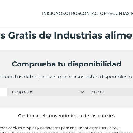
INICIO
NOSOTROS
CONTACTO
PREGUNTAS 
s Gratis de Industrias alime
Comprueba tu disponibilidad
oduce tus datos para ver qué cursos están disponibles pa
Gestionar el consentimiento de las cookies
amos cookies propias y de terceros para analizar nuestros servicios y